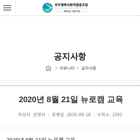
공지사항
커뮤니티
공지사항
2020년 8월 21일 뉴로캠 교육
작성자 : 운영자
등록일 : 2020-08-18
조회수 : 2392