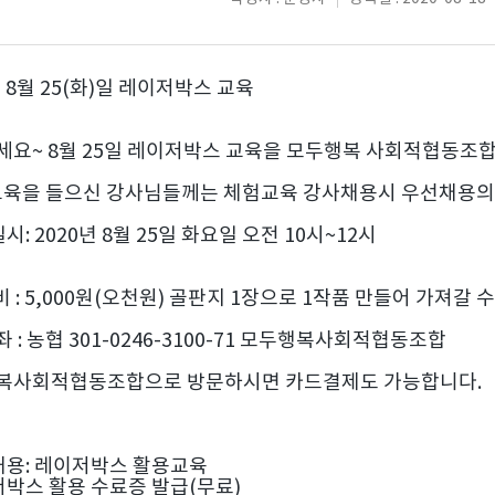
년 8월 25(화)일 레이저박스 교육
세요~ 8월 25일 레이저박스 교육을 모두행복 사회적협동조
 교육을 들으신 강사님들께는 체험교육 강사채용시 우선채용의
시: 2020년 8월 25일 화요일 오전 10시~12시
비 : 5,000원(오천원) 골판지 1장으로 1작품 만들어 가져갈 
 : 농협 301-0246-3100-71 모두행복사회적협동조합
복사회적협동조합으로 방문하시면 카드결제도 가능합니다.
내용: 레이저박스 활용교육
박스 활용 수료증 발급(무료)