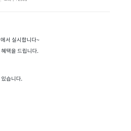
합에서 실시합니다~
 혜택을 드립니다.
수 있습니다.