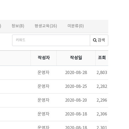
)
정보(8)
평생교육(16)
미분류(0)
검색
작성자
작성일
조회
운영자
2020-08-28
2,803
운영자
2020-08-25
2,282
운영자
2020-08-20
2,296
운영자
2020-08-18
2,306
운영자
2020-08-18
2,301