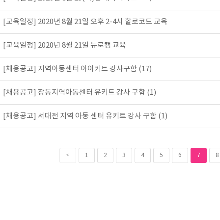
[교육일정] 2020년 8월 21일 오후 2-4시 할로코드 교육
[교육일정] 2020년 8월 21일 뉴로캠 교육
[채용공고] 지역아동센터 아이키트 강사구함 (17)
[채용공고] 장동지역아동센터 유키트 강사 구함 (1)
[채용공고] 서대전 지역 아동 센터 유키트 강사 구함 (1)
<
1
2
3
4
5
6
7
8