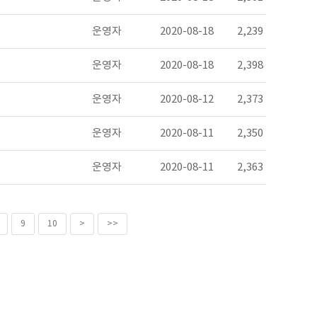
운영자
2020-08-18
2,239
운영자
2020-08-18
2,398
운영자
2020-08-12
2,373
운영자
2020-08-11
2,350
운영자
2020-08-11
2,363
9
10
>
>>