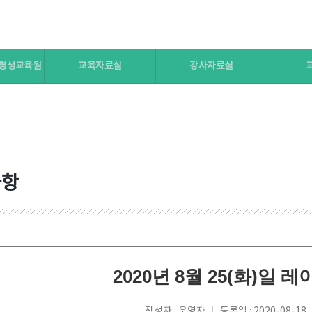
 평생교육원
교육자료실
강사자료실
사항
2020년 8월 25(화)일
작성자 : 운영자
등록일 : 2020-08-18