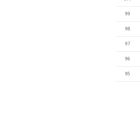
99
98
97
96
95