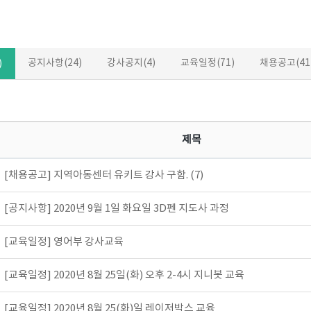
공지사항(24)
강사공지(4)
교육일정(71)
채용공고(41
)
제목
[채용공고] 지역아동센터 유키트 강사 구함. (7)
[공지사항] 2020년 9월 1일 화요일 3D펜 지도사 과정
[교육일정] 영어부 강사교육
[교육일정] 2020년 8월 25일(화) 오후 2-4시 지니봇 교육
[교육일정] 2020년 8월 25(화)일 레이저박스 교육