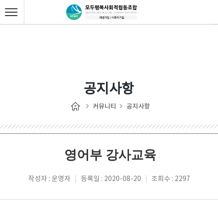
공지사항
커뮤니티
공지사항
영어부 강사교육
작성자 : 운영자
등록일 : 2020-08-20
조회수 : 2297