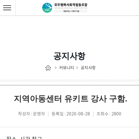
공지사항
커뮤니티
공지사항
지역아동센터 유키트 강사 구함.
작성자 : 운영자
등록일 : 2020-08-28
조회수 : 2800