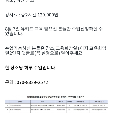
장소, 시간 참고
강사료 : 총2시간 120,000원
8월 7일 유키트 교육 받으신 분들만 수업신청하실 수
있습니다.
수업가능하신 분들은 장소,교육희망일1이지 교육희망
일2인지 댓글로(꼭 실명으로) 달아주세요.
한 장소당 하루 수업입니다.
문의 : 070-8829-2572