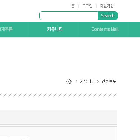
홈
로그인
회원가입
교재주문
커뮤니티
Contents Mall
커뮤니티
언론보도