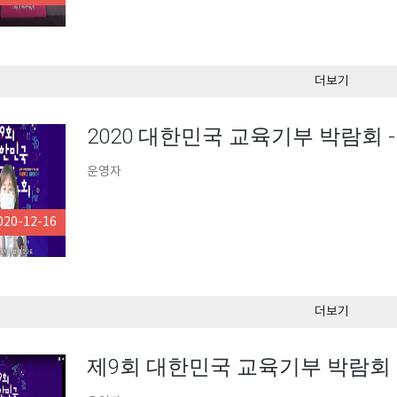
더보기
2020 대한민국 교육기부 박람회 
운영자
020-12-16
더보기
제9회 대한민국 교육기부 박람회