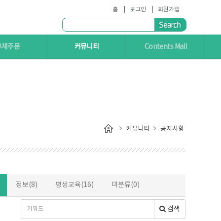
홈
로그인
회원가입
교재주문
커뮤니티
Contents Mall
커뮤니티
공지사항
정보(8)
평생교육(16)
미분류(0)
검색