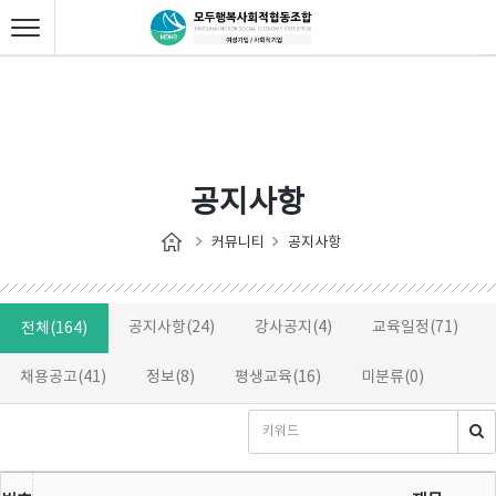
공지사항
커뮤니티
공지사항
공지사항(24)
강사공지(4)
교육일정(71)
전체(164)
채용공고(41)
정보(8)
평생교육(16)
미분류(0)