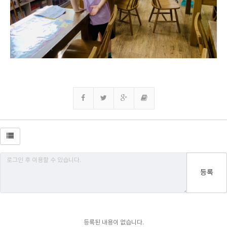
등록
등록된 내용이 없습니다.