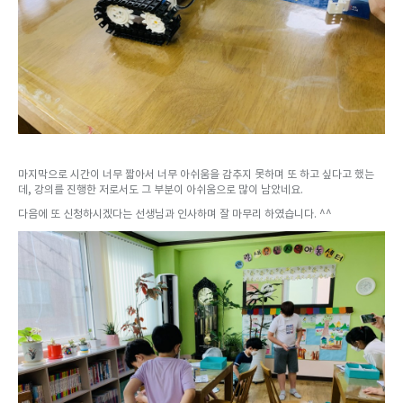
마지막으로 시간이 너무 짧아서 너무 아쉬움을 감추지 못하며 또 하고 싶다고 했는
데, 강의를 진행한 저로서도 그 부분이 아쉬움으로 많이 남았네요.
다음에 또 신청하시겠다는 선생님과 인사하며 잘 마무리 하였습니다. ^^