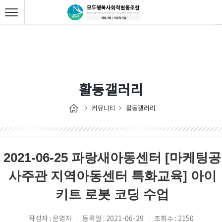
활동갤러리
커뮤니티
활동갤러리
2021-06-25 파랑새아동센터 [마케팅공
사주관 지역아동센터 특화교육] 아이
키트 로봇 코딩 수업
작성자 : 운영자
등록일 : 2021-06-29
조회수 : 2150