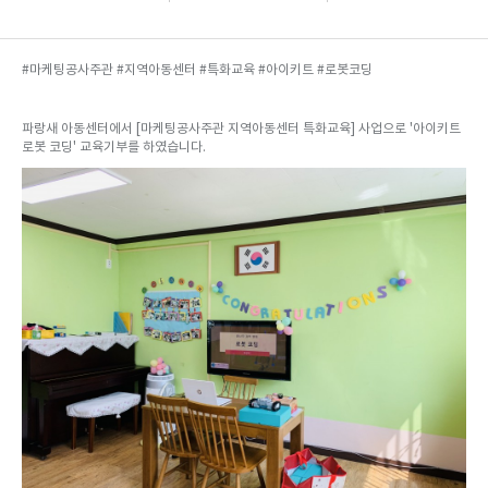
#마케팅공사주관 #지역아동센터 #특화교육 #아이키트 #로봇코딩
파랑새 아동센터에서 [마케팅공사주관 지역아동센터 특화교육] 사업으로 '아이키트
로봇 코딩' 교육기부를 하였습니다.