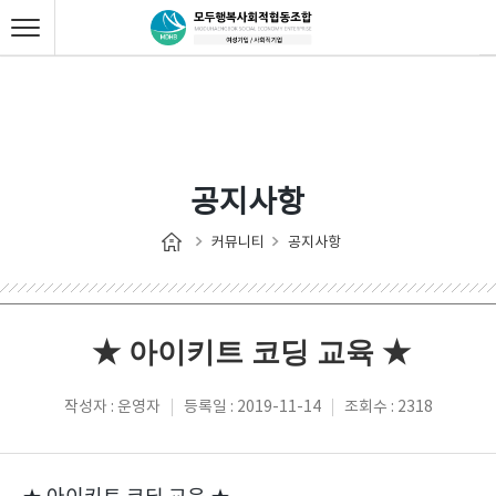
공지사항
커뮤니티
공지사항
★ 아이키트 코딩 교육 ★
작성자 : 운영자
등록일 : 2019-11-14
조회수 : 2318