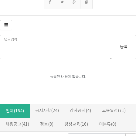
등록
등록된 내용이 없습니다.
공지사항(24)
강사공지(4)
교육일정(71)
전체(164)
채용공고(41)
정보(8)
평생교육(16)
미분류(0)