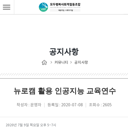
공지사항
커뮤니티
공지사항
뉴로캠 활용 인공지능 교육연수
작성자 : 운영자
등록일 : 2020-07-08
조회수 : 2605
2020년 7월 9일 목요일 오후 5~7시