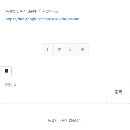
뉴로캠 연수 사전준비- 꼭 확인하세요
https://sites.google.com/ssem.re.kr/neurocam
등록
등록된 내용이 없습니다.