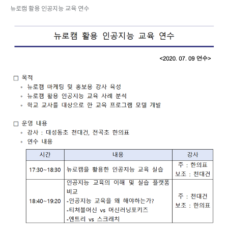
뉴로캠 활용 인공지능 교육 연수