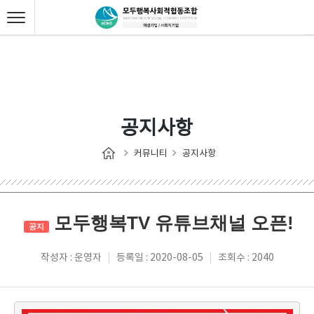
공지사항
커뮤니티
공지사항
모두행복TV 유튜브채널 오픈!
공지
작성자 : 운영자
등록일 : 2020-08-05
조회수 : 2040